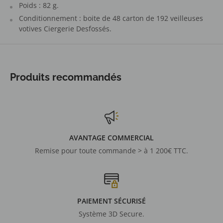
Poids : 82 g.
Conditionnement : boite de 48 carton de 192 veilleuses
votives Ciergerie Desfossés.
Produits recommandés
AVANTAGE COMMERCIAL
Remise pour toute commande > à 1 200€ TTC.
PAIEMENT SÉCURISÉ
Système 3D Secure.