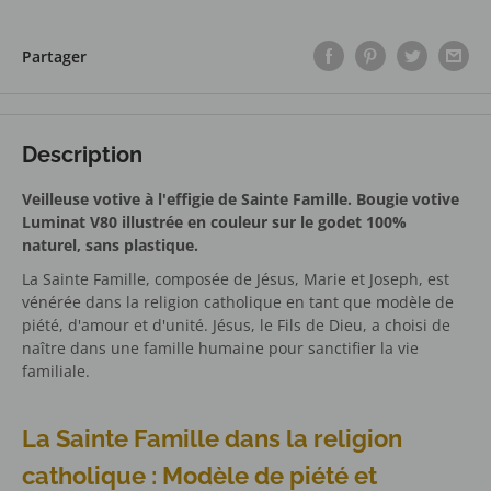
Partager
Description
Veilleuse votive à l'effigie de Sainte Famille. Bougie votive
Luminat V80 illustrée en couleur sur le godet
100%
naturel, sans plastique.
La Sainte Famille, composée de Jésus, Marie et Joseph, est
vénérée dans la religion catholique en tant que modèle de
piété, d'amour et d'unité. Jésus, le Fils de Dieu, a choisi de
naître dans une famille humaine pour sanctifier la vie
familiale.
La Sainte Famille dans la religion
catholique : Modèle de piété et