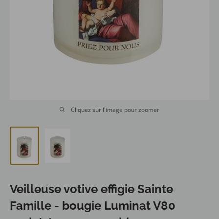
Cliquez sur l'image pour zoomer
Veilleuse votive effigie Sainte
Famille - bougie Luminat V80