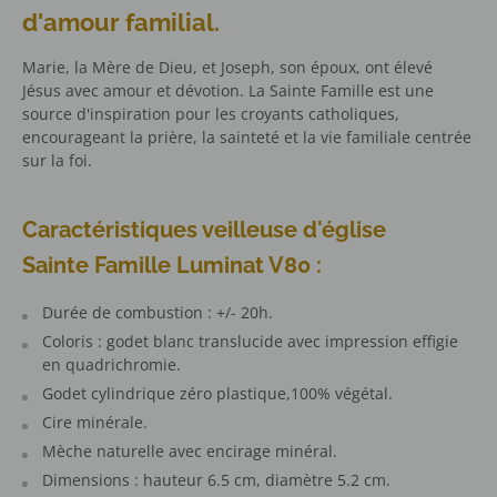
d'amour familial.
Marie, la Mère de Dieu, et Joseph, son époux, ont élevé
Jésus avec amour et dévotion. La Sainte Famille est une
source d'inspiration pour les croyants catholiques,
encourageant la prière, la sainteté et la vie familiale centrée
sur la foi.
Caractéristiques veilleuse d'église
Sainte Famille Luminat V80 :
Durée de combustion : +/- 20h.
Coloris : godet blanc translucide avec impression effigie
en quadrichromie.
Godet cylindrique zéro plastique,100% végétal.
Cire minérale.
Mèche naturelle avec encirage minéral.
Dimensions : hauteur 6.5 cm, diamètre 5.2 cm.