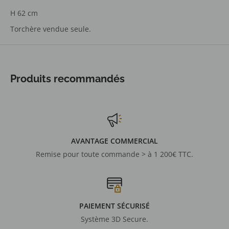
H 62 cm
Torchère vendue seule.
Produits recommandés
AVANTAGE COMMERCIAL
Remise pour toute commande > à 1 200€ TTC.
PAIEMENT SÉCURISÉ
Système 3D Secure.