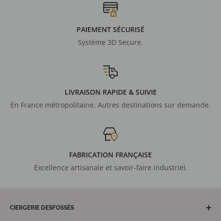
PAIEMENT SÉCURISÉ
Système 3D Secure.
LIVRAISON RAPIDE & SUIVIE
En France métropolitaine. Autres destinations sur demande.
FABRICATION FRANÇAISE
Excellence artisanale et savoir-faire industriel.
CIERGERIE DESFOSSÉS