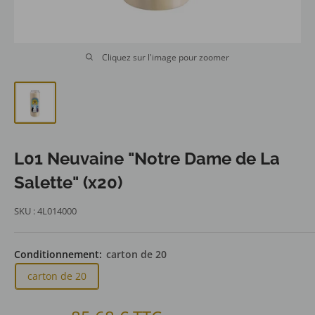
Cliquez sur l'image pour zoomer
L01 Neuvaine "Notre Dame de La
Salette" (x20)
SKU :
4L014000
Conditionnement:
carton de 20
carton de 20