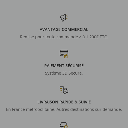
AVANTAGE COMMERCIAL
Remise pour toute commande > à 1 200€ TTC.
PAIEMENT SÉCURISÉ
Système 3D Secure.
LIVRAISON RAPIDE & SUIVIE
En France métropolitaine. Autres destinations sur demande.