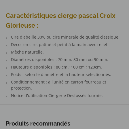
Caractéristiques cierge pascal Croix
Glorieuse
:
Cire d'abeille 30% ou cire minérale de qualité classique.
Décor en cire, patiné et peint à la main avec relief.
Mèche naturelle.
Diamètres disponibles : 70 mm, 80 mm ou 90 mm.
Hauteurs disponibles : 80 cm ; 100 cm ; 120cm.
Poids : selon le diamètre et la hauteur sélectionnés.
Conditionnement : à l'unité en carton fourreau et
protection.
Notice d'utilisation Ciergerie Desfossés fournie.
Produits recommandés