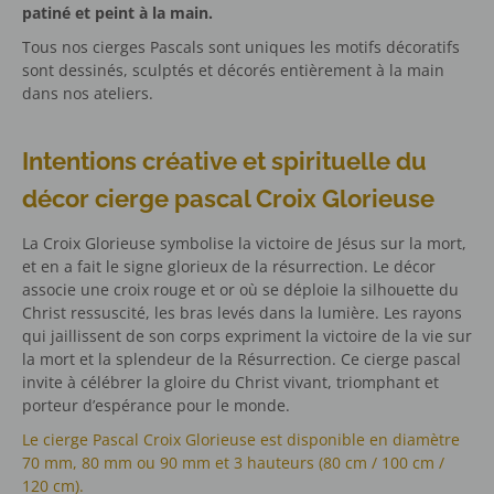
patiné et peint à la main.
Tous nos cierges Pascals sont uniques les motifs décoratifs
sont dessinés, sculptés et décorés entièrement à la main
dans nos ateliers.
Intentions créative et spirituelle du
décor cierge pascal Croix Glorieuse
La Croix Glorieuse symbolise la victoire de Jésus sur la mort,
et en a fait le signe glorieux de la résurrection. Le décor
associe une croix rouge et or où se déploie la silhouette du
Christ ressuscité, les bras levés dans la lumière. Les rayons
qui jaillissent de son corps expriment la victoire de la vie sur
la mort et la splendeur de la Résurrection. Ce cierge pascal
invite à célébrer la gloire du Christ vivant, triomphant et
porteur d’espérance pour le monde.
Le cierge Pascal Croix Glorieuse est disponible en diamètre
70 mm, 80 mm ou 90 mm et 3 hauteurs (80 cm / 100 cm /
120 cm).