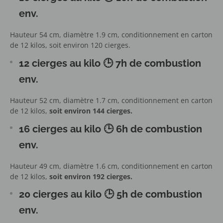
env.
Hauteur 54 cm, diamètre 1.9 cm, conditionnement en carton
de 12 kilos, soit environ 120 cierges.
12 cierges au kilo
🕒
7h de combustion
env.
Hauteur 52 cm, diamètre 1.7 cm, conditionnement en carton
de 12 kilos,
soit environ 144 cierges.
16 cierges au kilo 🕒 6h de combustion
env.
Hauteur 49 cm, diamètre 1.6 cm, conditionnement en carton
de 12 kilos,
soit environ 192 cierges.
20 cierges au kilo
🕒
5h de combustion
env.