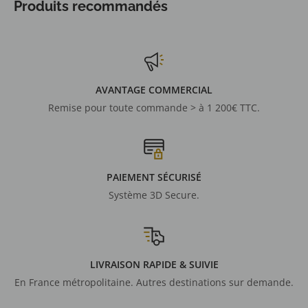
Produits recommandés
AVANTAGE COMMERCIAL
Remise pour toute commande > à 1 200€ TTC.
PAIEMENT SÉCURISÉ
Système 3D Secure.
LIVRAISON RAPIDE & SUIVIE
En France métropolitaine. Autres destinations sur demande.