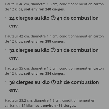
Hauteur 46 cm, diamètre 1.6 cm, conditionnement en carton
de 12 kilos,
soit environ 240 cierges.
24 cierges au kilo
🕒
4h de combustion
env.
Hauteur 42 cm, diamètre 1.4 cm, conditionnement en carton
de 12 kilos,
soit environ 288 cierges.
32 cierges au kilo
🕒
2h de combustion
env.
Hauteur 35 cm, diamètre 1.5 cm, conditionnement en carton
de 12 kilos,
soit environ 384 cierges.
38 cierges au kilo
🕒
2h de combustion
env.
Hauteur 28.2 cm, diamètre 1.5 cm, conditionnement en
carton de 12 kilos,
soit environ 456 cierges.