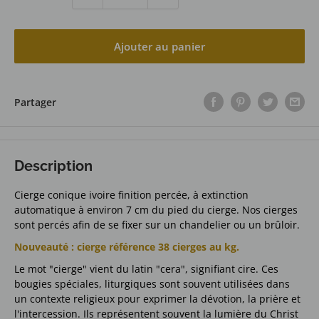
Ajouter au panier
Partager
Description
Cierge conique ivoire finition percée, à extinction
automatique à environ 7 cm du pied du cierge. Nos cierges
sont percés afin de se fixer sur un chandelier ou un brûloir.
Nouveauté : cierge référence 38 cierges au kg.
Le mot "cierge" vient du latin "cera", signifiant cire. Ces
bougies spéciales, liturgiques sont souvent utilisées dans
un contexte religieux pour exprimer la dévotion, la prière et
l'intercession.
Ils représentent souvent la lumière du Christ