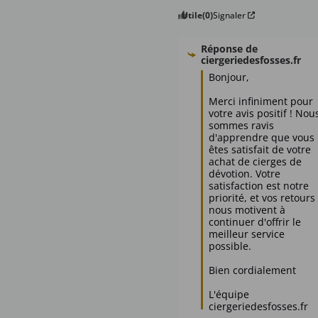
Utile
(0)
Signaler
Réponse de
ciergeriedesfosses.fr
Bonjour,

Merci infiniment pour 
votre avis positif ! Nous
sommes ravis 
d'apprendre que vous 
êtes satisfait de votre 
achat de cierges de 
dévotion. Votre 
satisfaction est notre 
priorité, et vos retours 
nous motivent à 
continuer d'offrir le 
meilleur service 
possible.

Bien cordialement

L'équipe 
ciergeriedesfosses.fr