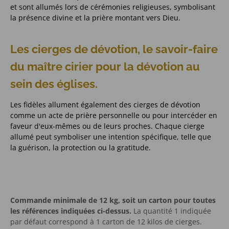
et sont allumés lors de cérémonies religieuses, symbolisant
la présence divine et la prière montant vers Dieu.
Les cierges de dévotion, le savoir-faire
du maître cirier pour la dévotion au
sein des églises.
Les fidèles allument également des cierges de dévotion
comme un acte de prière personnelle ou pour intercéder en
faveur d'eux-mêmes ou de leurs proches. Chaque cierge
allumé peut symboliser une intention spécifique, telle que
la guérison, la protection ou la gratitude.
Commande minimale de 12 kg, soit un carton pour toutes
les références indiquées ci-dessus.
La quantité 1 indiquée
par défaut correspond à 1 carton de 12 kilos de cierges.