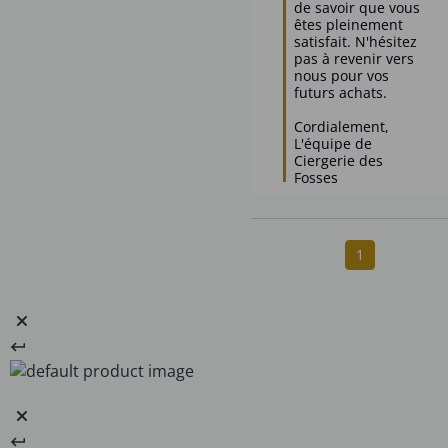
de savoir que vous 
êtes pleinement 
satisfait. N'hésitez 
pas à revenir vers 
nous pour vos 
futurs achats. 

Cordialement,  

L'équipe de 
Ciergerie des 
Fosses
1