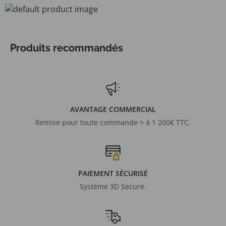
Produits recommandés
AVANTAGE COMMERCIAL
Remise pour toute commande > à 1 200€ TTC.
PAIEMENT SÉCURISÉ
Système 3D Secure.