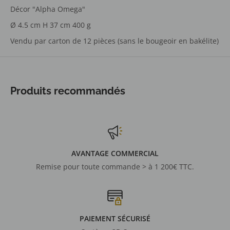
Décor "Alpha Omega"
Ø 4.5 cm H 37 cm 400 g
Vendu par carton de 12 pièces (sans le bougeoir en bakélite)
Produits recommandés
AVANTAGE COMMERCIAL
Remise pour toute commande > à 1 200€ TTC.
PAIEMENT SÉCURISÉ