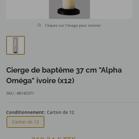
Cliquez sur l'image pour zoomer
Cierge de baptême 37 cm "Alpha
Oméga" ivoire (x12)
SKU :
4B145371
Conditionnement:
Carton de 12
Carton de 12