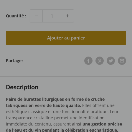
Quantité :
Ajouter au panier
Partager
Description
Paire de burettes liturgiques en forme de cruche
fabriquées en verre de haute qualité.
Elles offrent
une
esthétique classique et une fonctionnalité pratique. Leur
transparence cristalline permet une identification
immédiate du contenu, assurant ainsi
une gestion précise
de l'eau et du vin pendant la célébration eucharistique.