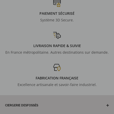
PAIEMENT SÉCURISÉ
Système 3D Secure.
LIVRAISON RAPIDE & SUIVIE
En France métropolitaine. Autres destinations sur demande.
FABRICATION FRANÇAISE
Excellence artisanale et savoir-faire industriel.
CIERGERIE DESFOSSÉS