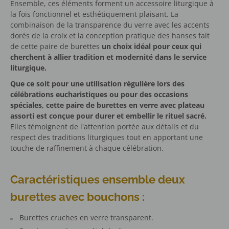
Ensemble, ces éléments forment un accessoire liturgique à
la fois fonctionnel et esthétiquement plaisant. La
combinaison de la transparence du verre avec les accents
dorés de la croix et la conception pratique des hanses fait
de cette paire de burettes
un choix idéal pour ceux qui
cherchent à allier tradition et modernité dans le service
liturgique.
Que ce soit pour une utilisation régulière lors des
célébrations eucharistiques ou pour des occasions
spéciales, cette paire de burettes en verre avec plateau
assorti est conçue pour durer et embellir le rituel sacré.
Elles témoignent de l'attention portée aux détails et du
respect des traditions liturgiques tout en apportant une
touche de raffinement à chaque célébration.
Caractéristiques ensemble deux
burettes avec bouchons :
Burettes cruches en verre transparent.