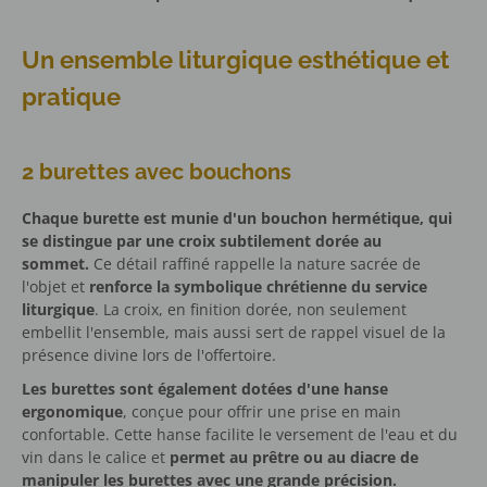
Un ensemble liturgique esthétique et
pratique
2 burettes avec bouchons
Chaque burette est munie d'un bouchon hermétique, qui
se distingue par une croix subtilement dorée au
sommet.
Ce détail raffiné rappelle la nature sacrée de
l'objet et
renforce la symbolique chrétienne du service
liturgique
. La croix, en finition dorée, non seulement
embellit l'ensemble, mais aussi sert de rappel visuel de la
présence divine lors de l'offertoire.
Les burettes sont également dotées d'une hanse
ergonomique
, conçue pour offrir une prise en main
confortable. Cette hanse facilite le versement de l'eau et du
vin dans le calice et
permet au prêtre ou au diacre de
manipuler les burettes avec une grande précision.