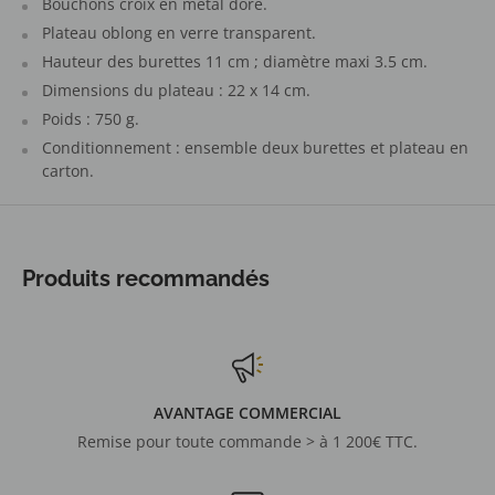
Bouchons croix en métal doré.
Plateau oblong en verre transparent.
Hauteur des burettes 11 cm ; diamètre maxi 3.5 cm.
Dimensions du plateau : 22 x 14 cm.
Poids : 750 g.
Conditionnement : ensemble deux burettes et plateau en
carton.
Produits recommandés
AVANTAGE COMMERCIAL
Remise pour toute commande > à 1 200€ TTC.