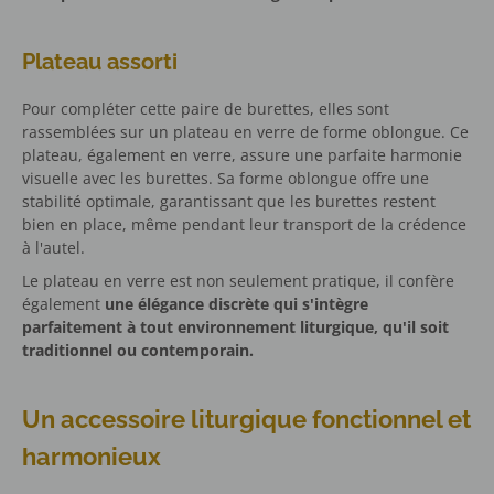
Plateau assorti
Pour compléter cette paire de burettes, elles sont
rassemblées sur un plateau en verre de forme oblongue. Ce
plateau, également en verre, assure une parfaite harmonie
visuelle avec les burettes. Sa forme oblongue offre une
stabilité optimale, garantissant que les burettes restent
bien en place, même pendant leur transport de la crédence
à l'autel.
Le plateau en verre est non seulement pratique, il confère
également
une élégance discrète qui s'intègre
parfaitement à tout environnement liturgique, qu'il soit
traditionnel ou contemporain.
Un accessoire liturgique fonctionnel et
harmonieux