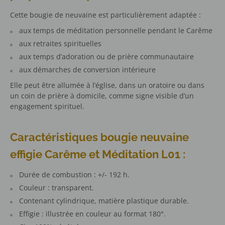
Cette bougie de neuvaine est particulièrement adaptée :
aux temps de méditation personnelle pendant le Carême
aux retraites spirituelles
aux temps d’adoration ou de prière communautaire
aux démarches de conversion intérieure
Elle peut être allumée à l’église, dans un oratoire ou dans
un coin de prière à domicile, comme signe visible d’un
engagement spirituel.
Caractéristiques bougie neuvaine
effigie Carême et Méditation L01 :
Durée de combustion : +/- 192 h.
Couleur : transparent.
Contenant cylindrique, matière plastique durable.
Effigie : illustrée en couleur au format 180°.