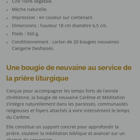
Cire 100% végétale.
Mèche naturelle.
Impression : en couleur sur contenant.
Dimensions : hauteur 18 cm diamètre 6,5 cm.
Poids : 560 g.
Conditionnement : carton de 20 bougies neuvaines
Ciergerie Desfossés.
Une bougie de neuvaine au service de
la prière liturgique
Conçue pour accompagner les temps forts de l’année
chrétienne, la bougie de neuvaine Carême et Méditation
s’intègre naturellement dans les paroisses, communautés
religieuses et foyers attachés à vivre intensément le temps
du Carême.
Elle constitue un support concret pour approfondir la
prière, soutenir la méditation biblique et avancer sur un
chemin de conversion.