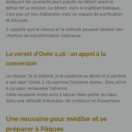
évoquant les quarante jours passés au désert avant le
début de sa mission. Le désert, dans la tradition biblique,
n’est pas un lieu d’abandon mais un espace de purification
et d’écoute.
Il rappelle que le silence et la solitude peuvent devenir des
chemins de transformation intérieure.
Le verset d’Osée 2,16 : un appel à la
conversion
La citation "
Je la séduirai, je la conduirai au désert et je parlerai
à son cœur"
(Osée 2,16) exprime l’initiative divine : Dieu attire
à Lui pour renouveler l’alliance.
Cette neuvaine invite ainsi à laisser Dieu parler au cœur,
dans une attitude d’abandon, de confiance et d’ouverture.
Une neuvaine pour méditer et se
préparer à Pâques