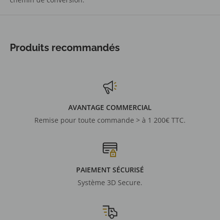
Produits recommandés
AVANTAGE COMMERCIAL
Remise pour toute commande > à 1 200€ TTC.
PAIEMENT SÉCURISÉ
Système 3D Secure.