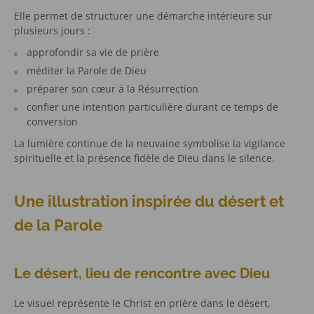
Elle permet de structurer une démarche intérieure sur
plusieurs jours :
approfondir sa vie de prière
méditer la Parole de Dieu
préparer son cœur à la Résurrection
confier une intention particulière durant ce temps de
conversion
La lumière continue de la neuvaine symbolise la vigilance
spirituelle et la présence fidèle de Dieu dans le silence.
Une illustration inspirée du désert et
de la Parole
Le désert, lieu de rencontre avec Dieu
Le visuel représente le Christ en prière dans le désert,