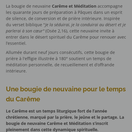
La bougie de neuvaine
Carême et Méditation
accompagne
les quarante jours de préparation à Pâques dans un esprit
de silence, de conversion et de prière intérieure. Inspirée
du verset biblique "
Je la séduirai, je la conduirai au désert et je
parlerai à son cœur"
(Osée 2,16), cette neuvaine invite à
entrer dans le désert spirituel du Carême pour renouer avec
l’essentiel.
Allumée durant neuf jours consécutifs, cette bougie de
prière à l'effigie illustrée à 180° soutient un temps de
méditation personnelle, de recueillement et d’offrande
intérieure.
Une bougie de neuvaine pour le temps
du Carême
Le Carême est un temps liturgique fort de l’année
chrétienne, marqué par la prière, le jeûne et le partage. La
bougie de neuvaine Carême et Méditation s’inscrit
pleinement dans cette dynamique spirituelle.