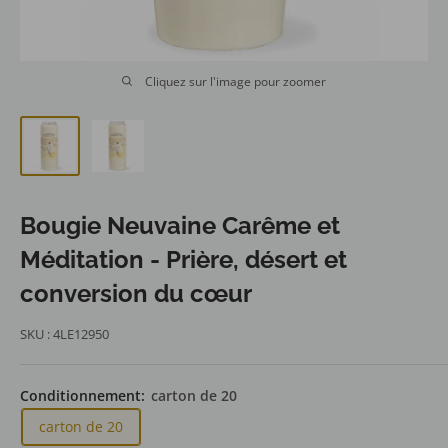
Cliquez sur l'image pour zoomer
Bougie Neuvaine Carême et
Méditation - Prière, désert et
conversion du cœur
SKU :
4LE12950
Conditionnement:
carton de 20
carton de 20