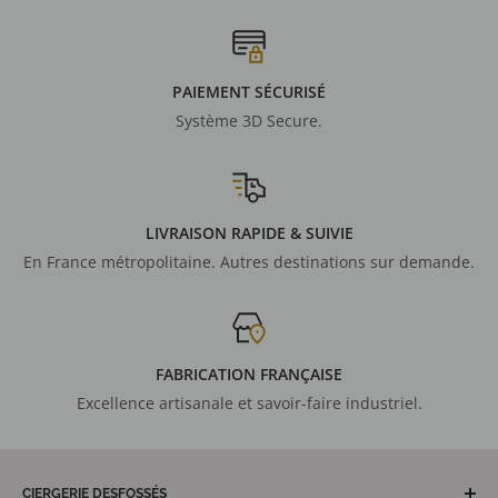
PAIEMENT SÉCURISÉ
Système 3D Secure.
LIVRAISON RAPIDE & SUIVIE
En France métropolitaine. Autres destinations sur demande.
FABRICATION FRANÇAISE
Excellence artisanale et savoir-faire industriel.
CIERGERIE DESFOSSÉS