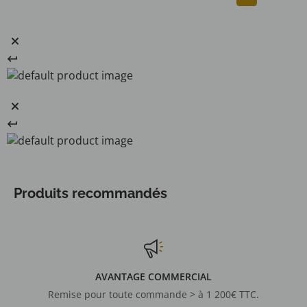
Produits recommandés
AVANTAGE COMMERCIAL
Remise pour toute commande > à 1 200€ TTC.