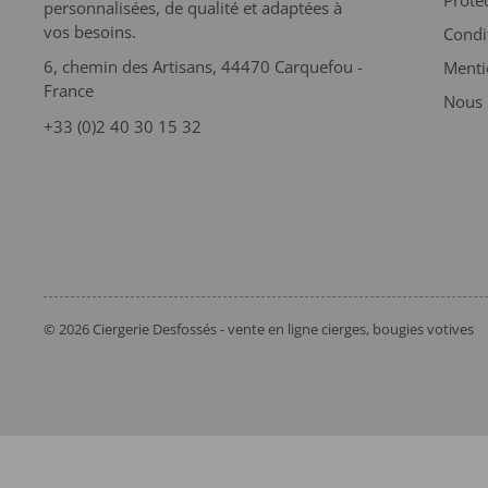
personnalisées, de qualité et adaptées à
vos besoins.
Condi
6, chemin des Artisans, 44470 Carquefou -
Menti
France
Nous 
+33 (0)2 40 30 15 32
© 2026 Ciergerie Desfossés - vente en ligne cierges, bougies votives