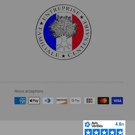
Nous acceptons