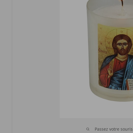
Passez votre souri