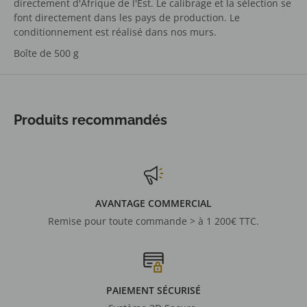
directement d'Afrique de l'Est. Le calibrage et la sélection se
font directement dans les pays de production. Le
conditionnement est réalisé dans nos murs.
Boîte de 500 g
Produits recommandés
AVANTAGE COMMERCIAL
Remise pour toute commande > à 1 200€ TTC.
PAIEMENT SÉCURISÉ