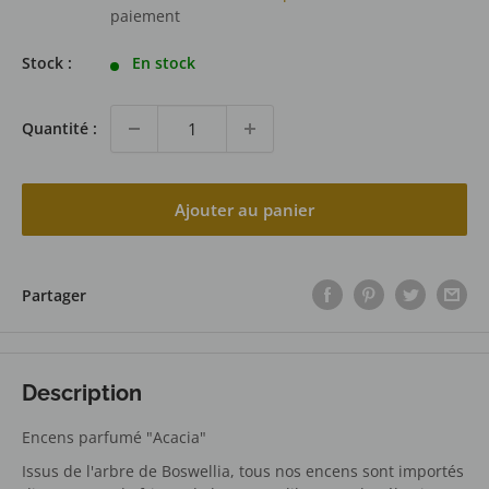
paiement
Stock :
En stock
Quantité :
Ajouter au panier
Partager
Description
Encens parfumé "Acacia"
Issus de l'arbre de Boswellia, tous nos encens sont importés