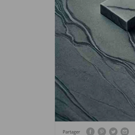
Partager